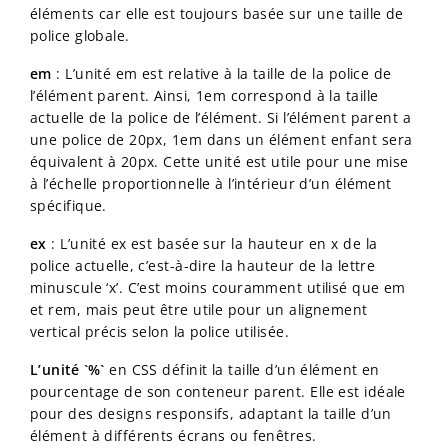
éléments car elle est toujours basée sur une taille de
police globale.
em
: L’unité em est relative à la taille de la police de
l’élément parent. Ainsi, 1em correspond à la taille
actuelle de la police de l’élément. Si l’élément parent a
une police de 20px, 1em dans un élément enfant sera
équivalent à 20px. Cette unité est utile pour une mise
à l’échelle proportionnelle à l’intérieur d’un élément
spécifique.
ex
: L’unité ex est basée sur la hauteur en x de la
police actuelle, c’est-à-dire la hauteur de la lettre
minuscule ‘x’. C’est moins couramment utilisé que em
et rem, mais peut être utile pour un alignement
vertical précis selon la police utilisée.
L’unité `%`
en CSS définit la taille d’un élément en
pourcentage de son conteneur parent. Elle est idéale
pour des designs responsifs, adaptant la taille d’un
élément à différents écrans ou fenêtres.