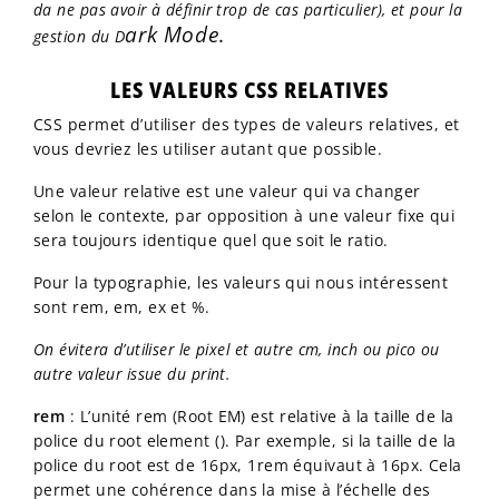
da ne pas avoir à définir trop de cas particulier), et pour la
ark Mode
.
gestion du D
LES VALEURS CSS RELATIVES
CSS permet d’utiliser des types de valeurs relatives, et
vous devriez les utiliser autant que possible.
Une valeur relative est une valeur qui va changer
selon le contexte, par opposition à une valeur fixe qui
sera toujours identique quel que soit le ratio.
Pour la typographie, les valeurs qui nous intéressent
sont rem, em, ex et %.
On évitera d’utiliser le pixel et autre cm, inch ou pico ou
autre valeur issue du print.
rem
: L’unité rem (Root EM) est relative à la taille de la
police du root element (). Par exemple, si la taille de la
police du root est de 16px, 1rem équivaut à 16px. Cela
permet une cohérence dans la mise à l’échelle des