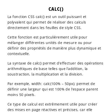
CALC()
La fonction CSS calc() est un outil puissant et
polyvalent qui permet de réaliser des calculs
directement dans les feuilles de style CSS.
Cette fonction est particulièrement utile pour
mélanger différentes unités de mesure ou pour
définir des propriétés de manière plus dynamique et
contextuelle.
La syntaxe de calc() permet d’effectuer des opérations
arithmétiques de base telles que l’addition, la
soustraction, la multiplication et la division.
Par exemple, width: calc(100% – 50px); permet de
définir une largeur qui est 100% de l’espace parent
moins 50 pixels.
Ce type de calcul est extrêmement utile pour créer
des mises en page réactives et précises, car elle