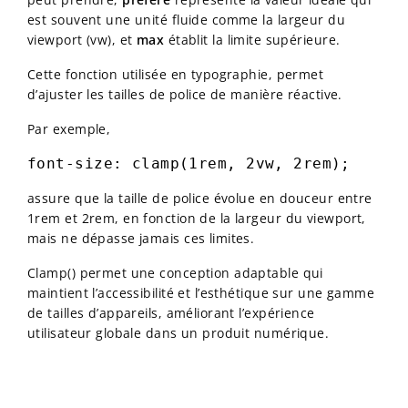
est souvent une unité fluide comme la largeur du
viewport (vw), et
max
établit la limite supérieure.
Cette fonction utilisée en typographie, permet
d’ajuster les tailles de police de manière réactive.
Par exemple,
font-size: clamp(1rem, 2vw, 2rem);
assure que la taille de police évolue en douceur entre
1rem et 2rem, en fonction de la largeur du viewport,
mais ne dépasse jamais ces limites.
Clamp() permet une conception adaptable qui
maintient l’accessibilité et l’esthétique sur une gamme
de tailles d’appareils, améliorant l’expérience
utilisateur globale dans un produit numérique.