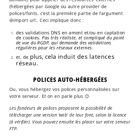
(hébergées par Google ou autre provider de
polices/fonts, c’est la première partie de l’argument
@import url:. Ceci implique donc :
des validations DNS en amont et/ou en captation
de cookies.
Pas très réaliste, et compliqué du point
de vue du RGDP, qui demande des validations
régulières pour les réseaux externes.
plus, cela
induit des latences
et, de
réseau.
POLICES AUTO-HÉBERGÉES
Ou, vous hébergez vos polices personnalisées sur
votre serveur. Et on en parle plus 🙂
Les fondeurs de polices proposent la possibilité de
télécharger une version ‘web’ de leur font, selon la licence
(à vérifier). Vous pouvez ensuite les placer sur votre serveur
FTP.