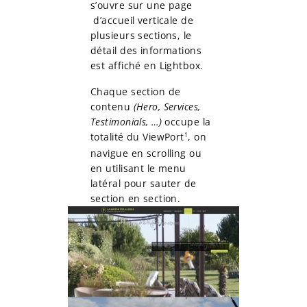
s’ouvre sur une page
d’accueil verticale de
plusieurs sections, le
détail des informations
est affiché en Lightbox.
Chaque section de
contenu
(Hero, Services,
Testimonials, …)
occupe la
1
totalité du ViewPort
, on
navigue en scrolling ou
en utilisant le menu
latéral pour sauter de
section en section.