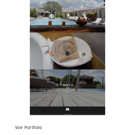
Voir Portfolio