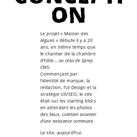
ON
Le projet « Maison des
Algues » débute il y a 20
ans, en même temps que
le chantier de la chambre
d’hôte…
ou celui de Spray
CMS
.
Commençant par
l’identité de marque, la
rédaction, l’UI Design et la
stratégie UX/SEO, le site
était sur les starting blocs
en attendant les photos
des lieux.
Lointain souvenir
d’une naissance commune.
Le site, aujourd’hui,