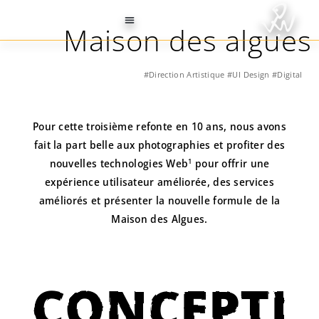
Maison des algues
#Direction Artistique #UI Design #Digital
Pour cette troisième refonte en 10 ans, nous avons
fait la part belle aux photographies et profiter des
1
nouvelles technologies Web
pour offrir une
expérience utilisateur améliorée, des services
améliorés et présenter la nouvelle formule de la
Maison des Algues.
CONCEPTI