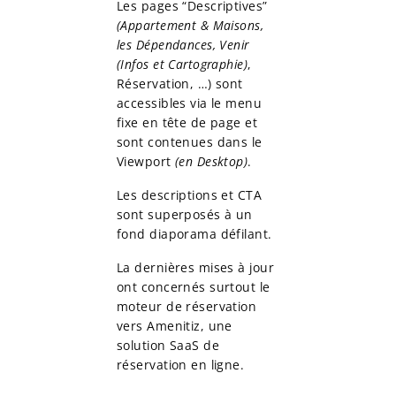
Les pages “Descriptives”
(Appartement & Maisons,
les Dépendances, Venir
(Infos et Cartographie)
,
Réservation, …) sont
accessibles via le menu
fixe en tête de page et
sont contenues dans le
Viewport
(en Desktop)
.
Les descriptions et CTA
sont superposés à un
fond diaporama défilant.
La dernières mises à jour
ont concernés surtout le
moteur de réservation
vers Amenitiz, une
solution SaaS de
réservation en ligne.